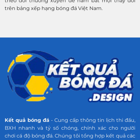
theo dõi thường xuyên để nắm bắt mọi thay đổi
trên bảng xếp hạng bóng đá Việt Nam.
Kết quả bóng đá
- Cung cấp thông tin lịch thi đấu,
BXH nhanh và tỷ số chóng, chính xác cho người
chơi cá độ bóng đá. Chúng tôi tổng hợp kết quả các