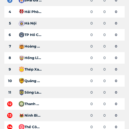
3
SHB Đà Nẵng
0
0
0
4
Hải Phòng
0
0
0
5
Hà Nội
0
0
0
6
TP Hồ Chí Minh
0
0
0
7
Hoàng Anh Gia Lai
0
0
0
8
Hồng Lĩnh Hà Tĩnh
0
0
0
9
Thép Xanh Nam Định
0
0
0
10
Quảng Nam
0
0
0
11
Sông Lam Nghệ An
0
0
0
12
Thanh Hóa
0
0
0
13
Ninh Bình FC
0
0
0
14
Thể Công Viettel
0
0
0