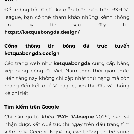
Để không bỏ lỡ bất kỳ diễn biến nào trên BXH V-
league, bạn có thể tham khảo những kênh thông
tin uy tín sau đây tại:
https://ketquabongda.design/
Cổng thông tin bóng đá trực tuyến
ketquabongda.design
Các trang web như
ketquabongđa
cung cấp bảng
xếp hạng bóng đá Việt Nam theo thời gian thực.
Nền tảng này không chỉ cập nhật thứ hạng mà còn
mang đến kết quả V-league, lịch thi đấu và thống
kê chi tiết.
Tìm kiếm trên Google
Chỉ cần gõ từ khóa “
BXH V-league
2025”, bạn sẽ
nhận được kết quả tức thì ngay trên đầu trang tìm
kiếm của Google. Ngoài ra, các thông tin bổ sung