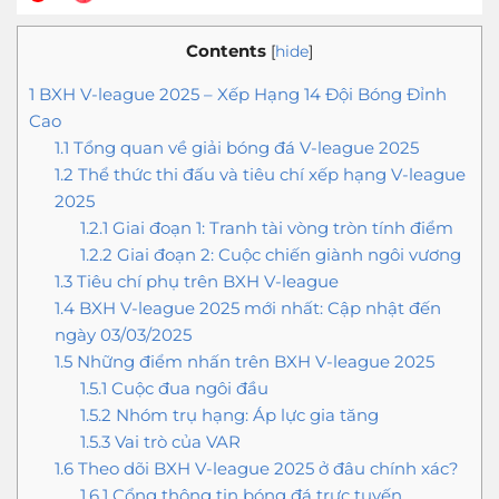
Contents
[
hide
]
1
BXH V-league 2025 – Xếp Hạng 14 Đội Bóng Đỉnh
Cao
1.1
Tổng quan về giải bóng đá V-league 2025
1.2
Thể thức thi đấu và tiêu chí xếp hạng V-league
2025
1.2.1
Giai đoạn 1: Tranh tài vòng tròn tính điểm
1.2.2
Giai đoạn 2: Cuộc chiến giành ngôi vương
1.3
Tiêu chí phụ trên BXH V-league
1.4
BXH V-league 2025 mới nhất: Cập nhật đến
ngày 03/03/2025
1.5
Những điểm nhấn trên BXH V-league 2025
1.5.1
Cuộc đua ngôi đầu
1.5.2
Nhóm trụ hạng: Áp lực gia tăng
1.5.3
Vai trò của VAR
1.6
Theo dõi BXH V-league 2025 ở đâu chính xác?
1.6.1
Cổng thông tin bóng đá trực tuyến