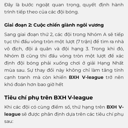
Đây là bước ngoặt quan trọng, quyết định hành
trình tiếp theo của các đội bóng.
Giai đoạn 2: Cuộc chiến giành ngôi vương
Sang giai đoạn thứ 2, các đội trong Nhóm A sẽ tiếp
tục thi đấu vòng tròn một lượt (7 trận) để tìm ra nhà
vô địch, đội á quân và đội hạng 3. Trong khi đó,
Nhóm B cũng thi đấu vòng tròn một lượt để xác
định đội bóng phải xuống chơi ở giải Hạng Nhất
mùa sau. Sự thay đổi này không chỉ làm tăng tính
cạnh tranh mà còn khiến
BXH V-league
trở nên
khó đoán hơn bao giờ hết
Tiêu chí phụ trên BXH V-league
Khi các đội có cùng điểm số, thứ hạng trên
BXH V-
league
sẽ được phân định dựa trên các tiêu chí phụ
sau: