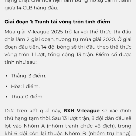
hạng chặt chẽ hứa hẹn làm bùng nổ sự cạnh tranh
giữa 14 CLB hàng đầu.
Giai đoạn 1: Tranh tài vòng tròn tính điểm
Mùa giải V-league 2025 trở lại với thể thức thi đấu
chia làm 2 giai đoạn, tương tự mùa giải 2020. Ở giai
đoạn đầu tiên, 14 đội bóng sẽ thi đấu theo thể thức
vòng tròn 1 lượt, tổng cộng 13 trận. Điểm số được
tính như sau:
Thắng: 3 điểm.
Hòa: 1 điểm.
Thua: 0 điểm.
Dựa trên kết quả này,
BXH V-league
sẽ xác định
thứ hạng tạm thời. Sau 13 lượt trận, 8 đội dẫn đầu sẽ
lọt vào Nhóm A (nhóm tranh chức vô địch), trong
khi 6 đội còn lại thuộc Nhóm B (nhóm trụ hạng).