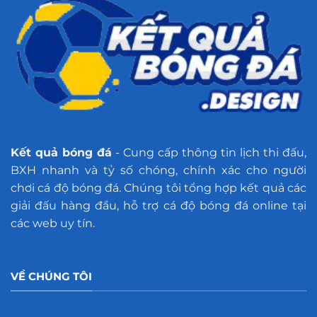
Kết quả bóng đá
- Cung cấp thông tin lịch thi đấu,
BXH nhanh và tỷ số chóng, chính xác cho người
chơi cá độ bóng đá. Chúng tôi tổng hợp kết quả các
giải đấu hàng đầu, hỗ trợ cá độ bóng đá online tại
các web uy tín.
VỀ CHÚNG TÔI