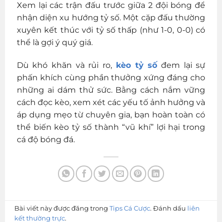
Xem lại các trận đấu trước giữa 2 đội bóng để
nhận diện xu hướng tỷ số. Một cặp đấu thường
xuyên kết thúc với tỷ số thấp (như 1-0, 0-0) có
thể là gợi ý quý giá.
Dù khó khăn và rủi ro,
kèo tỷ số
đem lại sự
phấn khích cùng phần thưởng xứng đáng cho
những ai dám thử sức. Bằng cách nắm vững
cách đọc kèo, xem xét các yếu tố ảnh hưởng và
áp dụng mẹo từ chuyên gia, bạn hoàn toàn có
thể biến kèo tỷ số thành “vũ khí” lợi hại trong
cá độ bóng đá.
Bài viết này được đăng trong
Tips Cá Cược
. Đánh dấu
liên
kết thường trực
.