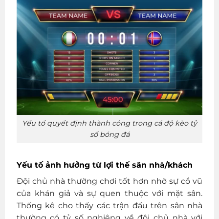
Yếu tố quyết định thành công trong cá độ kèo tỷ
số bóng đá
Yếu tố ảnh hưởng từ lợi thế sân nhà/khách
Đội chủ nhà thường chơi tốt hơn nhờ sự cổ vũ
của khán giả và sự quen thuộc với mặt sân.
Thống kê cho thấy các trận đấu trên sân nhà
thường có tỷ số nghiêng về đội chủ nhà với