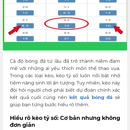
Cá độ bóng đá từ lâu đã trở thành niềm đam
mê với những ai yêu thích môn thể thao vua.
Trong các loại kèo, kèo tỷ số luôn nổi bật nhờ
tiềm năng sinh lời ấn tượng. Tuy nhiên, kèo này
đòi hỏi người chơi phải biết dự đoán chính xác
kết quả cuối cùng nên
kết quả bóng đá
sẽ
giúp bạn từng bước hiểu rõ thêm.
Hiểu rõ kèo tỷ số: Cơ bản nhưng không
đơn giản