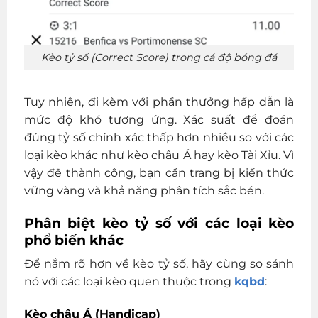
Kèo tỷ số (Correct Score) trong cá độ bóng đá
Tuy nhiên, đi kèm với phần thưởng hấp dẫn là
mức độ khó tương ứng. Xác suất để đoán
đúng tỷ số chính xác thấp hơn nhiều so với các
loại kèo khác như kèo châu Á hay kèo Tài Xỉu. Vì
vậy để thành công, bạn cần trang bị kiến thức
vững vàng và khả năng phân tích sắc bén.
Phân biệt kèo tỷ số với các loại kèo
phổ biến khác
Để nắm rõ hơn về kèo tỷ số, hãy cùng so sánh
nó với các loại kèo quen thuộc trong
kqbd
:
Kèo châu Á (Handicap)