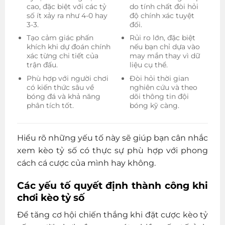
cao, đặc biệt với các tỷ
do tính chất đòi hỏi
số ít xảy ra như 4-0 hay
độ chính xác tuyệt
3-3.
đối.
Tạo cảm giác phấn
Rủi ro lớn, đặc biệt
khích khi dự đoán chính
nếu bạn chỉ dựa vào
xác từng chi tiết của
may mắn thay vì dữ
trận đấu.
liệu cụ thể.
Phù hợp với người chơi
Đòi hỏi thời gian
có kiến thức sâu về
nghiên cứu và theo
bóng đá và khả năng
dõi thông tin đội
phân tích tốt.
bóng kỹ càng.
Hiểu rõ những yếu tố này sẽ giúp bạn cân nhắc
xem kèo tỷ số có thực sự phù hợp với phong
cách cá cược của mình hay không.
Các yếu tố quyết định thành công khi
chơi kèo tỷ số
Để tăng cơ hội chiến thắng khi đặt cược kèo tỷ