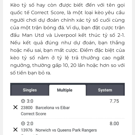
Kèo tỷ số hay còn được biết đến với tên gọi
quốc tế Correct Score, là một loại kèo yêu cầu
người chơi dự đoán chính xác tỷ số cuối cùng
của một trận bóng đá. Ví dụ, bạn đặt cược trận
đấu Man Utd và Liverpool kết thúc tỷ số 2-1.
Nếu kết quả đúng như dự đoán, bạn thắng
hoặc nếu sai, bạn mất cược. Điểm đặc biệt của
kèo tỷ số nằm ở tỷ lệ trả thưởng cao ngất
ngưởng, thường gấp 10, 20 lần hoặc hơn so với
số tiền bạn bỏ ra.