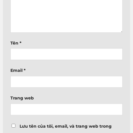
Tên
*
Email
*
Trang web
Lưu tên của tôi, email, và trang web trong