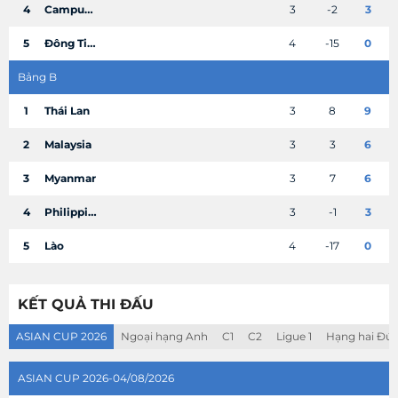
4
Campuchia
3
-2
3
5
Đông Timor
4
-15
0
Bảng
B
1
Thái Lan
3
8
9
2
Malaysia
3
3
6
3
Myanmar
3
7
6
4
Philippines
3
-1
3
5
Lào
4
-17
0
KẾT QUẢ THI ĐẤU
ASIAN CUP 2026
Ngoại hạng Anh
C1
C2
Ligue 1
Hạng hai Đứ
ASIAN CUP 2026
-
04/08/2026