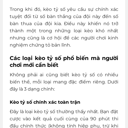
Trong khi đó, kèo tỷ số yêu cầu sự chính xác
tuyệt đối từ số bàn thắng của đội này đến số
bàn thua của đội kia. Điều này khiến nó trở
thành một trong những loại kèo khó nhất
nhưng cũng là cơ hội để các người chơi kinh
nghiệm chứng tỏ bản lĩnh.
Các loại kèo tỷ số phổ biến mà người
chơi mới cần biết
Không phải ai cũng biết kèo tỷ số có nhiều
biến thể, mỗi loại mang đặc điểm riêng. Dưới
đây là 3 dạng chính:
Kèo tỷ số chính xác toàn trận
Đây là loại kèo tỷ số thường thấy nhất. Bạn đặt
cược vào kết quả cuối cùng của 90 phút thi
đấu chính thức (không tính hiệp phụ, trừ khi