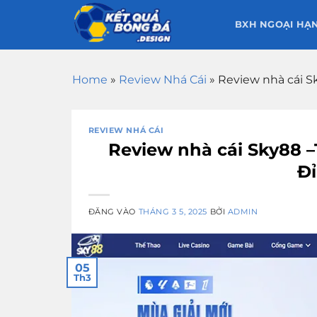
Bỏ
BXH NGOẠI HẠ
qua
nội
dung
Home
»
Review Nhá Cái
»
Review nhà cái S
REVIEW NHÁ CÁI
Review nhà cái Sky88 
Đ
ĐĂNG VÀO
THÁNG 3 5, 2025
BỞI
ADMIN
05
Th3