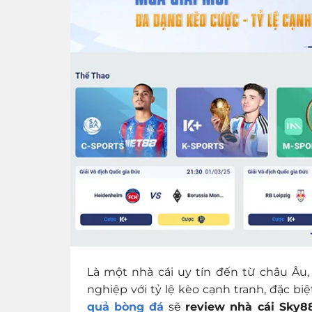
Là một nhà cái uy tín đến từ châu Âu
nghiệp với tỷ lệ kèo cạnh tranh, đặc bi
quả bòng đá
sẽ
review nhà cái Sky8