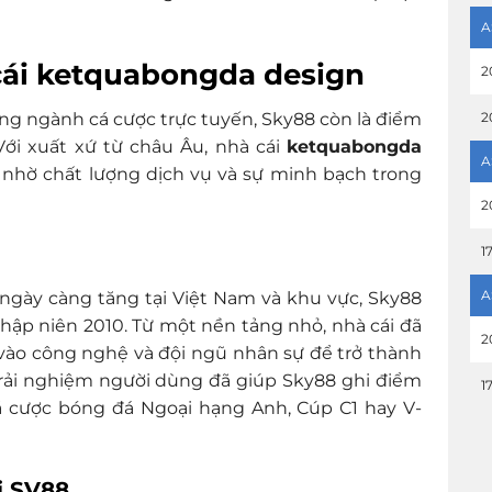
A
cái ketquabongda design
2
2
ong ngành cá cược trực tuyến, Sky88 còn là điểm
ới xuất xứ từ châu Âu, nhà cái
ketquabongda
A
nhờ chất lượng dịch vụ và sự minh bạch trong
2
1
A
gày càng tăng tại Việt Nam và khu vực, Sky88
hập niên 2010. Từ một nền tảng nhỏ, nhà cái đã
2
ào công nghệ và đội ngũ nhân sự để trở thành
 trải nghiệm người dùng đã giúp Sky88 ghi điểm
1
 cá cược bóng đá Ngoại hạng Anh, Cúp C1 hay V-
i SV88