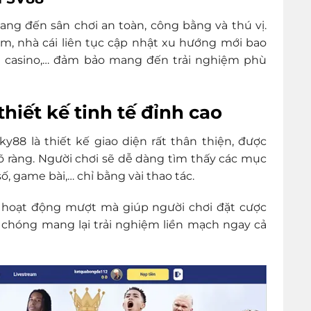
ng đến sân chơi an toàn, công bằng và thú vị.
ệm, nhà cái liên tục cập nhật xu hướng mới bao
ve casino,… đảm bảo mang đến trải nghiệm phù
hiết kế tinh tế đỉnh cao
88 là thiết kế giao diện rất thân thiện, được
rõ ràng. Người chơi sẽ dễ dàng tìm thấy các mục
ố, game bài,… chỉ bằng vài thao tác.
 hoạt động mượt mà giúp người chơi đặt cược
h chóng mang lại trải nghiệm liền mạch ngay cả