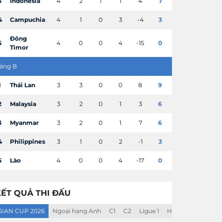
3
Indonesia
4
2
1
1
4
7
4
Campuchia
4
1
0
3
-4
3
Đông
5
4
0
0
4
-15
0
Timor
ảng
B
1
Thái Lan
3
3
0
0
8
9
2
Malaysia
3
2
0
1
3
6
3
Myanmar
3
2
0
1
7
6
4
Philippines
3
1
0
2
-1
3
5
Lào
4
0
0
4
-17
0
ẾT QUẢ THI ĐẤU
SIAN CUP 2026
Ngoại hạng Anh
C1
C2
Ligue 1
Hạng hai Đức
V