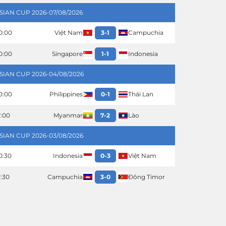
SIAN CUP 2026
-
07/08/2026
0:00
Việt Nam
3
-
1
Campuchia
0:00
Singapore
1
-
1
Indonesia
SIAN CUP 2026
-
04/08/2026
0:00
Philippines
0
-
1
Thái Lan
7:00
Myanmar
7
-
2
Lào
SIAN CUP 2026
-
03/08/2026
0:30
Indonesia
0
-
3
Việt Nam
7:30
Campuchia
3
-
0
Đông Timor